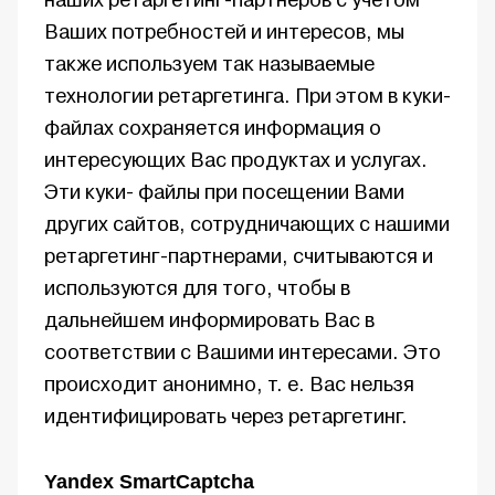
наших ретаргетинг-партнеров с учетом
Ваших потребностей и интересов, мы
также используем так называемые
технологии ретаргетинга. При этом в куки-
файлах сохраняется информация о
интересующих Вас продуктах и услугах.
Эти куки- файлы при посещении Вами
других сайтов, сотрудничающих с нашими
ретаргетинг-партнерами, считываются и
используются для того, чтобы в
дальнейшем информировать Вас в
соответствии с Вашими интересами. Это
происходит анонимно, т. е. Вас нельзя
идентифицировать через ретаргетинг.
Yandex SmartCaptcha