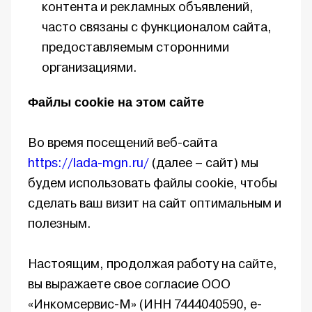
контента и рекламных объявлений,
часто связаны с функционалом сайта,
предоставляемым сторонними
организациями.
Файлы cookie на этом сайте
Во время посещений веб-сайта
https://lada-mgn.ru/
(далее – cайт) мы
будем использовать файлы cookie, чтобы
сделать ваш визит на сайт оптимальным и
полезным.
Настоящим, продолжая работу на cайте,
вы выражаете свое согласие ООО
«Инкомсервис-М» (ИНН 7444040590, e-