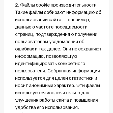
Файлы cookie производительности
Такие файлы собирают информацию об
использовании сайта — например,
данные о частоте посещаемости
страниц, подтверждения о получении
пользователем уведомлений об
ошибках и так далее. Они не сохраняют
информацию, позволяющую
идентифицировать конкретного
пользователя. Собранная информация
используется для целей статистики и
носит анонимный характер. Эти файлы
используются исключительно для
улучшения работы сайта и повышения
удобства его использования.