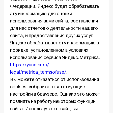
Федерации. Яндекс будет обрабатывать
эту информацию для оценки
использования вами сайта, составления
для нас отчетов о деятельности нашего
сайта, и предоставления других услуг.
Яндекс обрабатывает эту информацию в
порядке, установленном в условиях
использования сервиса Яндекс.Метрика.
https://yandex.ru/
legal/metrica_termsofuse/
.
Вы можете отказаться от использования
cookies, выбрав соответствующие
настройки в браузере. Однако это может
повлиять на работу некоторых функций
сайта. Используя этот сайт, вы