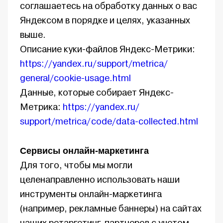
соглашаетесь на обработку данных о вас
Яндексом в порядке и целях, указанных
выше.
Описание куки-файлов Яндекс-Метрики:
https://yandex.ru/ support/metrica/
general/cookie-usage.html
Данные, которые собирает Яндекс-
Метрика:
https://yandex.ru/
support/metrica/ code/data-collected.html
Сервисы онлайн-маркетинга
Для того, чтобы мы могли
целенаправленно использовать наши
инструменты онлайн-маркетинга
(например, рекламные баннеры) на сайтах