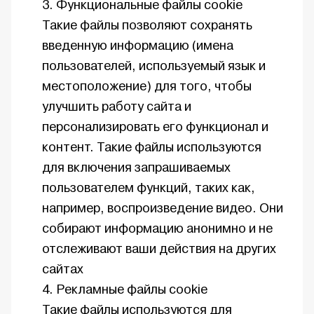
Функциональные файлы cookie
Такие файлы позволяют сохранять
введенную информацию (имена
пользователей, используемый язык и
местоположение) для того, чтобы
улучшить работу сайта и
персонализировать его функционал и
контент. Такие файлы используются
для включения запрашиваемых
пользователем функций, таких как,
например, воспроизведение видео. Они
собирают информацию анонимно и не
отслеживают ваши действия на других
сайтах
Рекламные файлы cookie
Такие файлы используются для