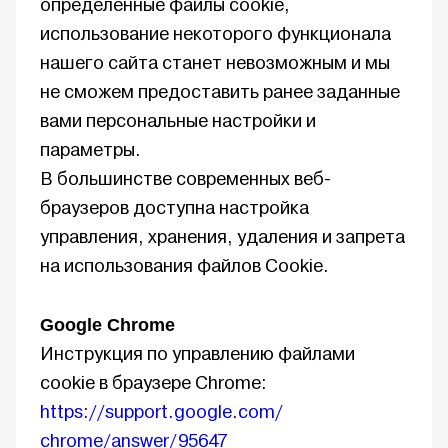
определенные файлы cookie,
использование некоторого функционала
нашего сайта станет невозможным и мы
не сможем предоставить ранее заданные
вами персональные настройки и
параметры.
В большинстве современных веб-
браузеров доступна настройка
управления, хранения, удаления и запрета
на использования файлов Cookie.
Google Chrome
Инструкция по управлению файлами
cookie в браузере Chrome:
https://support.google.com/
chrome/answer/ 95647