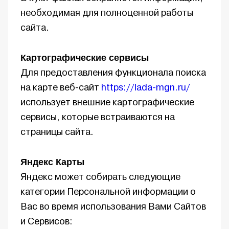
необходимая для полноценной работы
сайта.
Картографические сервисы
Для предоставления функционала поиска
на карте веб-сайт
https://lada-mgn.ru/
использует внешние картографические
сервисы, которые встраиваются на
страницы сайта.
Яндекс Карты
Яндекс может собирать следующие
категории Персональной информации о
Вас во время использования Вами Сайтов
и Сервисов: