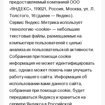
предоставляемый компанией ООО
«ЯНДЕКС», 119021, Россия, Москва, ул. Л.
Толстого, 16 (далее — Яндекс).
Сервис Яндекс.Метрика использует
технологию «cookie» — небольшие
текстовые файлы, размещаемые на
компьютере пользователей с целью
анализа их пользовательской активности.
Собранная при помощи cookie
информация не может идентифицировать
вас, однако может помочь нам улучшить
работу нашего сайта. Информация об
использовании вами данного сайта,
собранная при помощи cookie, будет
передаваться Яндексу и храниться на
сервере Яндекса в Российской