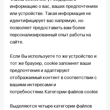
информацию о вас, ваших предпочтениях
или устройстве. Такая информация не
идентифицирует вас напрямую, но
позволяет предоставить вам более
персонализированный опыт работы на
сайте.
Если Вы используете то же устройство и
тот же браузер, cookie запомнят ваши
предпочтения и адаптируют
отображаемый контент в соответствии с
вашими интересами и
потребностями.Категории файлов cookie
Выделяются четыре категории файлов