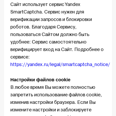
Сайт использует сервис Yandex
SmartCaptcha. Сервис нужен для
верификации запросов и блокировки
роботов. Благодаря Сервису,
пользоваться Сайтом должно быть
удобнее: Сервис самостоятельно
верифицирует вход на Сайт. Подробнее о
сервисе:
https://yandex.ru/legal/smartcaptcha_notice/
Настройки файлов cookie
В любое время Вы можете полностью
запретить использование файлов cookie,
изменив настройки браузера. Если Вы
измените настройки и заблокируете