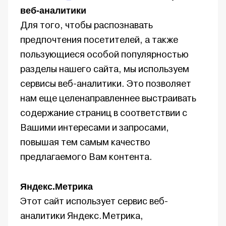
веб-аналитики
Для того, чтобы распознавать
предпочтения посетителей, а также
пользующиеся особой популярностью
разделы нашего сайта, мы используем
сервисы веб-аналитики. Это позволяет
нам еще целенаправленнее выстраивать
содержание страниц в соответствии с
Вашими интересами и запросами,
повышая тем самым качество
предлагаемого Вам контента.
Яндекс.Метрика
Этот сайт использует сервис веб-
аналитики Яндекс.Метрика,