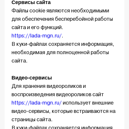
Сервисы сайта
Файлы cookie являются необходимыми
для обеспечения бесперебойной работы
сайта и его функций.
https://lada-mgn.ru/
.
В куки-файлах сохраняется информация,
необходимая для полноценной работы
сайта.
Видео-сервисы
Для хранения видеороликов и
воспроизведения видеороликов сайт
https://lada-mgn.ru/
использует внешние
видео-сервисы, которые встраиваются на
страницы сайта.
В куки-файлах сохраняется информация,