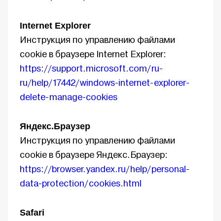
Internet Explorer
Инструкция по управлению файлами
cookie в браузере Internet Explorer:
https://support.microsoft.com/ ru-
ru/help/17442/ windows-internet- explorer-
delete- manage-cookies
Яндекс.Браузер
Инструкция по управлению файлами
cookie в браузере Яндекс.Браузер:
https://browser.yandex.ru/ help/ personal-
data-protection/ cookies.html
Safari