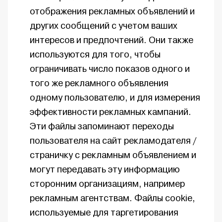
отображения рекламных объявлений и
других сообщений с учетом ваших
интересов и предпочтений. Они также
используются для того, чтобы
ограничивать число показов одного и
того же рекламного объявления
одному пользователю, и для измерения
эффективности рекламных кампаний.
Эти файлы запоминают переходы
пользователя на сайт рекламодателя /
страничку с рекламным объявлением и
могут передавать эту информацию
сторонним организациям, например
рекламным агентствам. Файлы cookie,
используемые для таргетирования