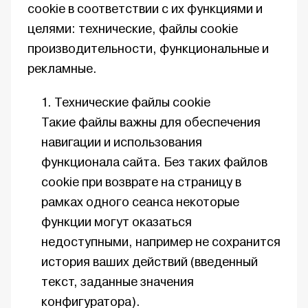
cookie в соответствии с их функциями и
целями: технические, файлы cookie
производительности, функциональные и
рекламные.
Технические файлы cookie
Такие файлы важны для обеспечения
навигации и использования
функционала сайта. Без таких файлов
cookie при возврате на страницу в
рамках одного сеанса некоторые
функции могут оказаться
недоступными, например не сохранится
история ваших действий (введенный
текст, заданные значения
конфигуратора).