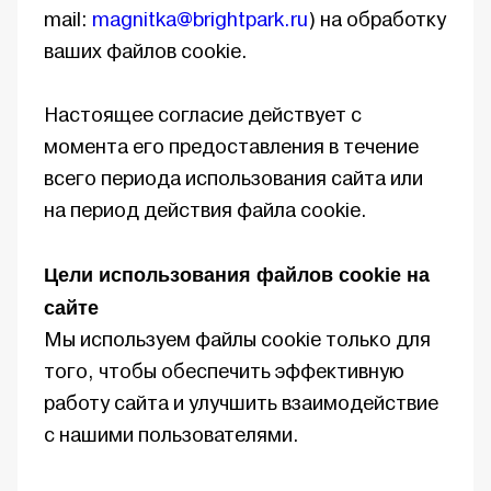
mail:
magnitka@brightpark.ru
) на обработку
ваших файлов cookie.
Настоящее согласие действует с
момента его предоставления в течение
всего периода использования сайта или
на период действия файла cookie.
Цели использования файлов cookie на
сайте
Мы используем файлы cookie только для
того, чтобы обеспечить эффективную
работу сайта и улучшить взаимодействие
с нашими пользователями.